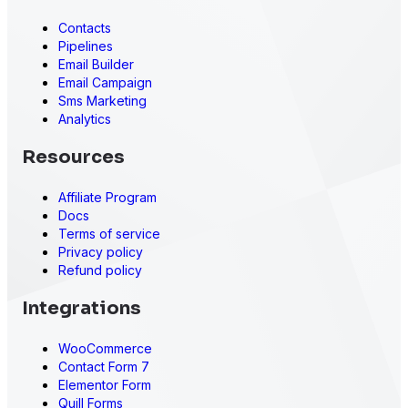
Contacts
Pipelines
Email Builder
Email Campaign
Sms Marketing
Analytics
Resources
Affiliate Program
Docs
Terms of service
Privacy policy
Refund policy
Integrations
WooCommerce
Contact Form 7
Elementor Form
Quill Forms