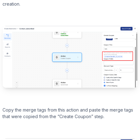
creation.
Copy the merge tags from this action and paste the merge tags
that were copied from the “Create Coupon” step.