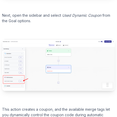
Next, open the sidebar and select
Used Dynamic Coupon
from
the Goal options.
This action creates a coupon, and the available merge tags let
you dynamically control the coupon code during automatic