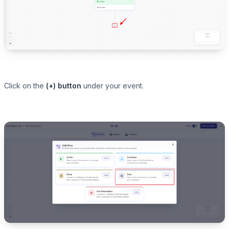
Click on the
(+) button
under your event.