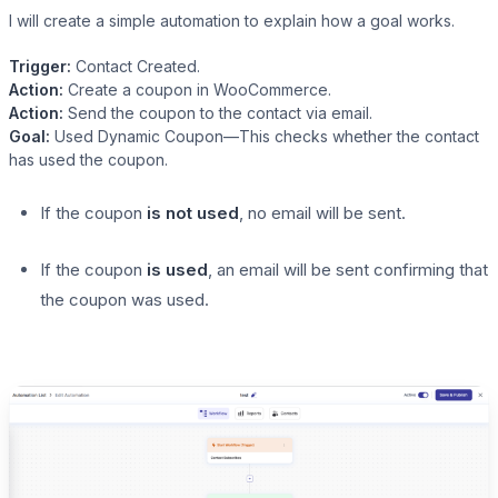
I will create a simple automation to explain how a goal works.
Trigger:
Contact Created.
Action:
Create a coupon in WooCommerce.
Action:
Send the coupon to the contact via email.
Goal:
Used Dynamic Coupon—This checks whether the contact
has used the coupon.
If the coupon
is not used
, no email will be sent.
If the coupon
is used
, an email will be sent confirming that
the coupon was used.