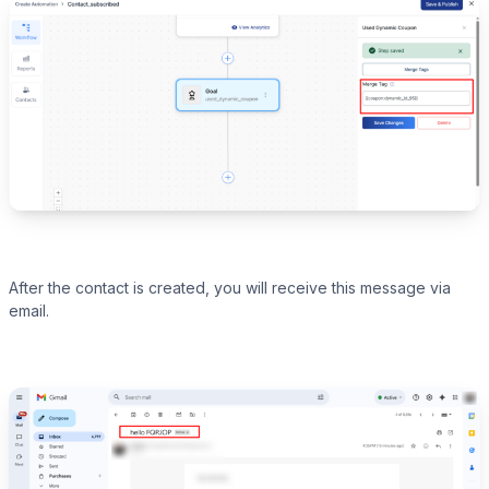
After the contact is created, you will receive this message via
email.