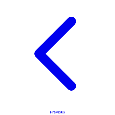
Previous