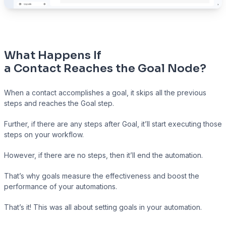
What Happens If
a Contact Reaches the Goal Node?
When a contact accomplishes a goal, it skips all the previous
steps and reaches the Goal step.
Further, if there are any steps after Goal, it’ll start executing those
steps on your workflow.
However, if there are no steps, then it’ll end the automation.
That’s why goals measure the effectiveness and boost the
performance of your automations.
That’s it! This was all about setting goals in your automation.