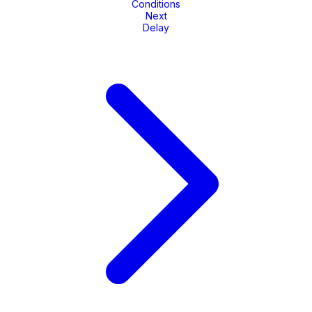
Conditions
Next
Delay