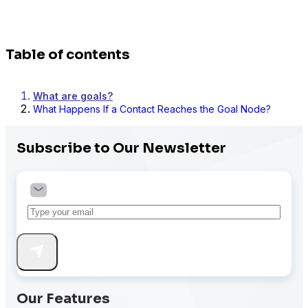
Table of contents
What are goals?
What Happens If a Contact Reaches the Goal Node?
Subscribe to Our Newsletter
Our Features