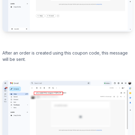
After an order is created using this coupon code, this message
will be sent.