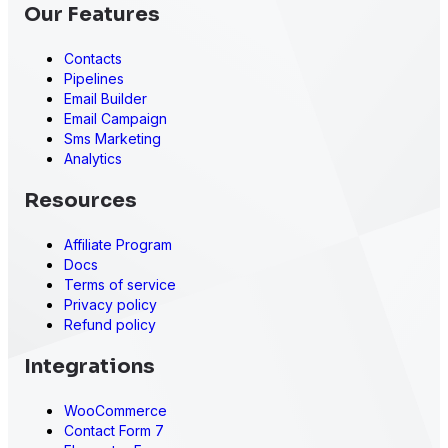
Our Features
Contacts
Pipelines
Email Builder
Email Campaign
Sms Marketing
Analytics
Resources
Affiliate Program
Docs
Terms of service
Privacy policy
Refund policy
Integrations
WooCommerce
Contact Form 7