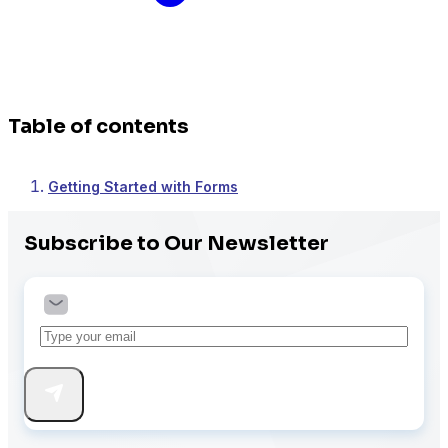
Table of contents
Getting Started with Forms
Subscribe to Our Newsletter