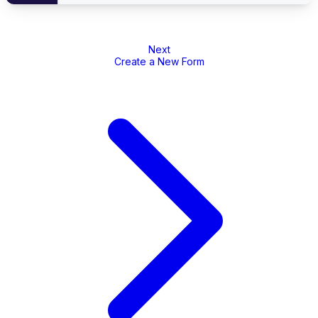
Next
Create a New Form