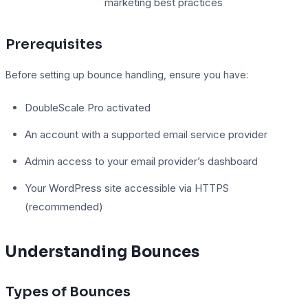
marketing best practices
Prerequisites
Before setting up bounce handling, ensure you have:
DoubleScale Pro activated
An account with a supported email service provider
Admin access to your email provider’s dashboard
Your WordPress site accessible via HTTPS
(recommended)
Understanding Bounces
Types of Bounces