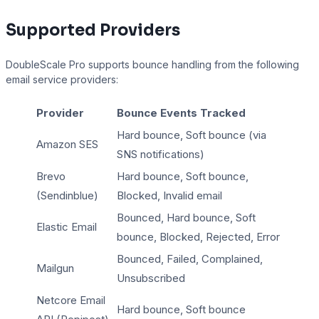
Supported Providers
DoubleScale Pro supports bounce handling from the following
email service providers:
Provider
Bounce Events Tracked
Hard bounce, Soft bounce (via
Amazon SES
SNS notifications)
Brevo
Hard bounce, Soft bounce,
(Sendinblue)
Blocked, Invalid email
Bounced, Hard bounce, Soft
Elastic Email
bounce, Blocked, Rejected, Error
Bounced, Failed, Complained,
Mailgun
Unsubscribed
Netcore Email
Hard bounce, Soft bounce