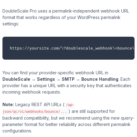
DoubleScale Pro uses a permalink-independent webhook URL
format that works regardless of your WordPress permalink
settings:
https://yoursite.com/\?doublescale_webhook\=bounce\&
You can find your provider-specific webhook URL in
DoubleScale → Settings → SMTP → Bounce Handling
. Each
provider has a unique URL with a security key that authenticates
incoming webhook requests.
Note:
Legacy REST API URLs (
/wp-
) are still supported for
json/qc/v1/webhooks/bounce/...
backward compatibility, but we recommend using the new query-
parameter format for better reliability across different permalink
configurations.