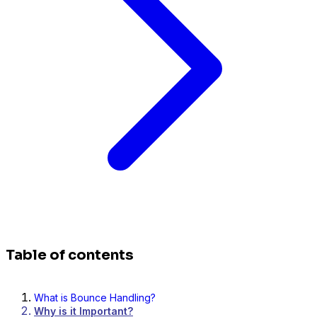
Table of contents
What is Bounce Handling?
Why is it Important?