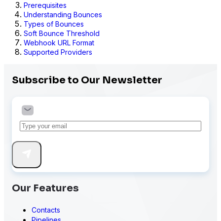
Prerequisites
Understanding Bounces
Types of Bounces
Soft Bounce Threshold
Webhook URL Format
Supported Providers
Subscribe to Our Newsletter
Our Features
Contacts
Pipelines