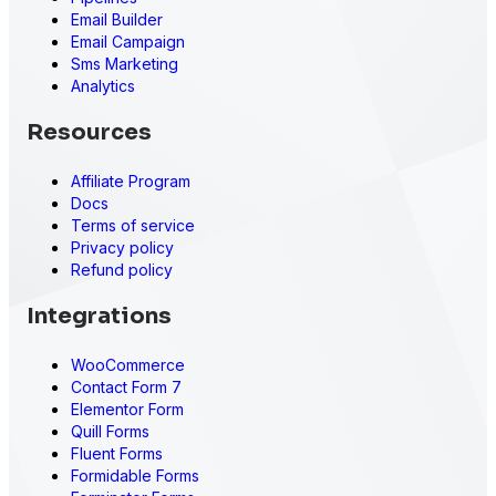
Email Builder
Email Campaign
Sms Marketing
Analytics
Resources
Affiliate Program
Docs
Terms of service
Privacy policy
Refund policy
Integrations
WooCommerce
Contact Form 7
Elementor Form
Quill Forms
Fluent Forms
Formidable Forms