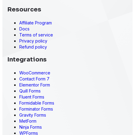
Resources
Affiliate Program
Docs
Terms of service
Privacy policy
Refund policy
Integrations
WooCommerce
Contact Form 7
Elementor Form
Quill Forms
Fluent Forms
Formidable Forms
Forminator Forms
Gravity Forms
MetForm
Ninja Forms
WPForms