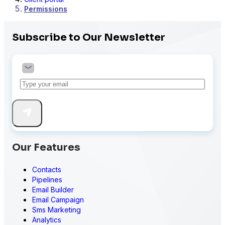
Permissions
Subscribe to Our Newsletter
Our Features
Contacts
Pipelines
Email Builder
Email Campaign
Sms Marketing
Analytics