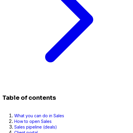
Table of contents
What you can do in Sales
How to open Sales
Sales pipeline (deals)
Client portal