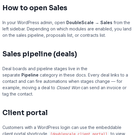
How to open Sales
In your WordPress admin, open
DoubleScale → Sales
from the
left sidebar. Depending on which modules are enabled, you land
on the sales pipeline, proposals list, or contracts list.
Sales pipeline (deals)
Deal boards and pipeline stages live in the
separate
Pipeline
category in these docs. Every deal links to a
contact and can fire automations when stages change — for
example, moving a deal to
Closed Won
can send an invoice or
tag the contact.
Client portal
Customers with a WordPress login can use the embeddable
client portal shortcode
to view
[doublescale_client_portal]