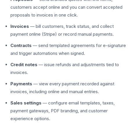
customers accept online and you can convert accepted
proposals to invoices in one click.
Invoices
— bill customers, track status, and collect
payment online (Stripe) or record manual payments.
Contracts
— send templated agreements for e-signature
and trigger automations when signed.
Credit notes
— issue refunds and adjustments tied to
invoices.
Payments
— view every payment recorded against
invoices, including online and manual entries.
Sales settings
— configure email templates, taxes,
payment gateways, PDF branding, and customer
experience options.