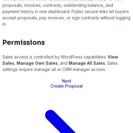
proposals, invoices, contracts, outstanding balance, and
payment history in one dashboard. Public secure links let buyers
accept proposals, pay invoices, or sign contracts without logging
in.
Permissions
Sales access is controlled by WordPress capabilities:
View
Sales
,
Manage Own Sales
, and
Manage All Sales
. Sales
settings require manage-all or CRM manager access.
Next
Create Proposal