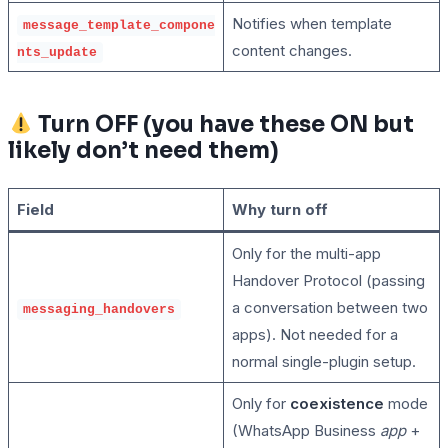
Notifies when template
message_template_compone
content changes.
nts_update
Turn OFF (you have these ON but
likely don’t need them)
Field
Why turn off
Only for the multi-app
Handover Protocol (passing
a conversation between two
messaging_handovers
apps). Not needed for a
normal single-plugin setup.
Only for
coexistence
mode
(WhatsApp Business
app
+