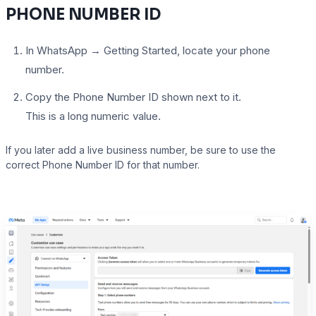
PHONE NUMBER ID
In WhatsApp → Getting Started, locate your phone
number.
Copy the Phone Number ID shown next to it.
This is a long numeric value.
If you later add a live business number, be sure to use the
correct Phone Number ID for that number.