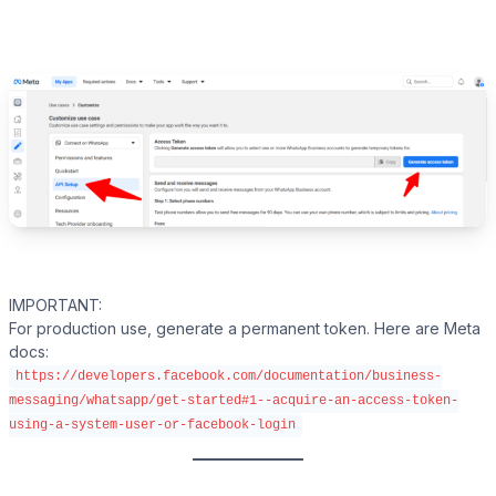
IMPORTANT:
For production use, generate a permanent token. Here are Meta
docs:
https://developers.facebook.com/documentation/business-
messaging/whatsapp/get-started#1--acquire-an-access-token-
using-a-system-user-or-facebook-login