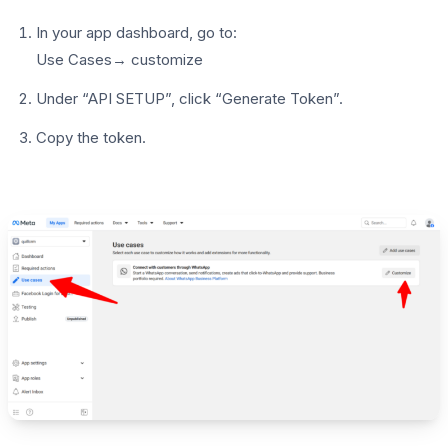
In your app dashboard, go to:
Use Cases→ customize
Under “API SETUP”, click “Generate Token”.
Copy the token.