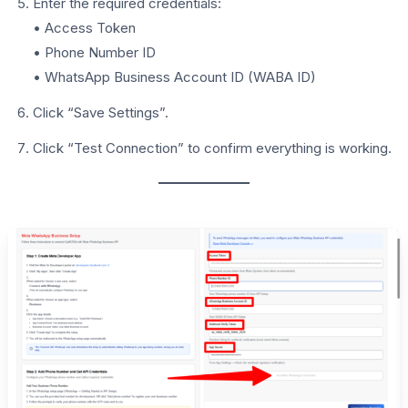
Enter the required credentials:
• Access Token
• Phone Number ID
• WhatsApp Business Account ID (WABA ID)
Click “Save Settings”.
Click “Test Connection” to confirm everything is working.