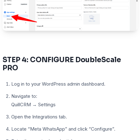
STEP 4: CONFIGURE DoubleScale
PRO
Log in to your WordPress admin dashboard.
Navigate to:
QuillCRM → Settings
Open the Integrations tab.
Locate “Meta WhatsApp” and click “Configure”.