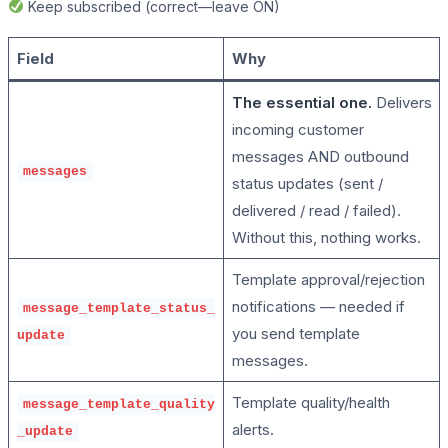
Keep subscribed (correct—leave ON)
Field
Why
The essential one.
Delivers
incoming customer
messages AND outbound
messages
status updates (sent /
delivered / read / failed).
Without this, nothing works.
Template approval/rejection
notifications — needed if
message_template_status_
you send template
update
messages.
Template quality/health
message_template_quality
alerts.
_update