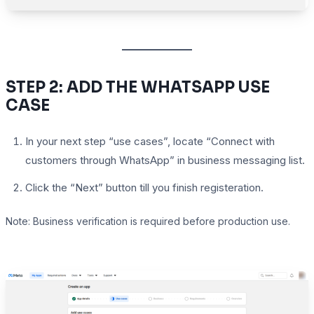
STEP 2: ADD THE WHATSAPP USE
CASE
In your next step “use cases”, locate “Connect with
customers through WhatsApp” in business messaging list.
Click the “Next” button till you finish registeration.
Note: Business verification is required before production use.