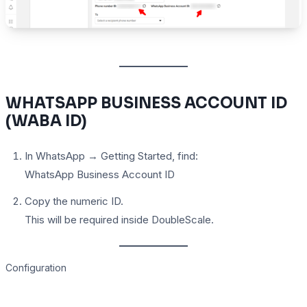
WHATSAPP BUSINESS ACCOUNT ID
(WABA ID)
In WhatsApp → Getting Started, find:
WhatsApp Business Account ID
Copy the numeric ID.
This will be required inside DoubleScale.
Configuration