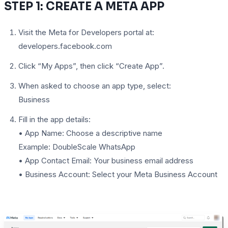
STEP 1: CREATE A META APP
Visit the Meta for Developers portal at:
developers.facebook.com
Click “My Apps”, then click “Create App”.
When asked to choose an app type, select:
Business
Fill in the app details:
• App Name: Choose a descriptive name
Example: DoubleScale WhatsApp
• App Contact Email: Your business email address
• Business Account: Select your Meta Business Account