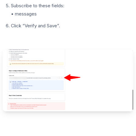
Subscribe to these fields:
• messages
Click “Verify and Save”.