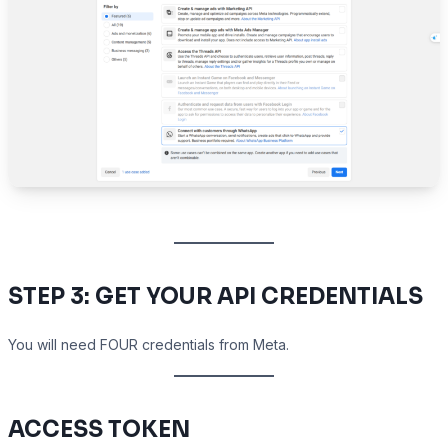
STEP 3: GET YOUR API CREDENTIALS
You will need FOUR credentials from Meta.
ACCESS TOKEN