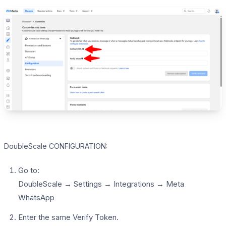
DoubleScale CONFIGURATION:
Go to:
DoubleScale → Settings → Integrations → Meta
WhatsApp
Enter the same Verify Token.