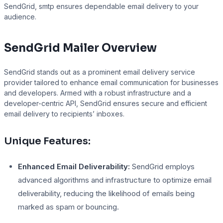
SendGrid, smtp ensures dependable email delivery to your
audience.
Presto Player
SendGrid Mailer Overview
Track video engagement data
SendGrid stands out as a prominent email delivery service
provider tailored to enhance email communication for businesses
and developers. Armed with a robust infrastructure and a
developer-centric API, SendGrid ensures secure and efficient
email delivery to recipients’ inboxes.
Unique Features:
Enhanced Email Deliverability:
SendGrid employs
advanced algorithms and infrastructure to optimize email
deliverability, reducing the likelihood of emails being
marked as spam or bouncing.