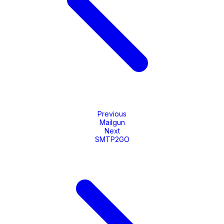
Previous
Mailgun
Next
SMTP2GO