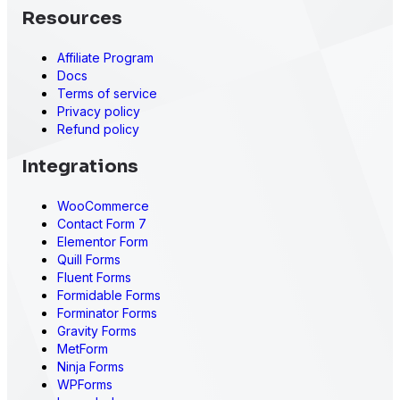
Resources
Affiliate Program
Docs
Terms of service
Privacy policy
Refund policy
Integrations
WooCommerce
Contact Form 7
Elementor Form
Quill Forms
Fluent Forms
Formidable Forms
Forminator Forms
Gravity Forms
MetForm
Ninja Forms
WPForms