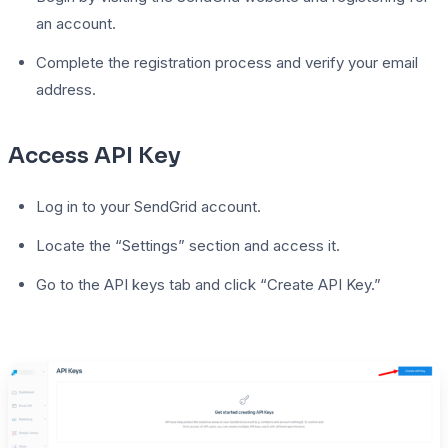
an account.
Complete the registration process and verify your email
address.
Access API Key
Log in to your SendGrid account.
Locate the “Settings” section and access it.
Go to the API keys tab and click “Create API Key.”