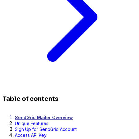
Table of contents
SendGrid Mailer Overview
Unique Features:
Sign Up for SendGrid Account
Access API Key