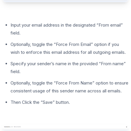
Input your email address in the designated “From email”
field.
Optionally, toggle the “Force From Email” option if you
wish to enforce this email address for all outgoing emails.
Specify your sender’s name in the provided “From name”
field.
Optionally, toggle the “Force From Name” option to ensure
consistent usage of this sender name across all emails.
Then Click the “Save” button.