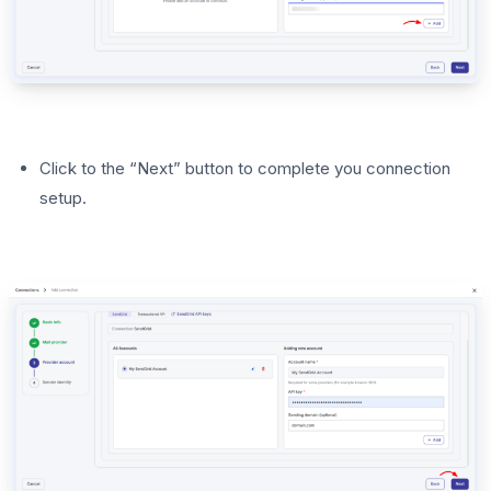
Click to the “Next” button to complete you connection
setup.