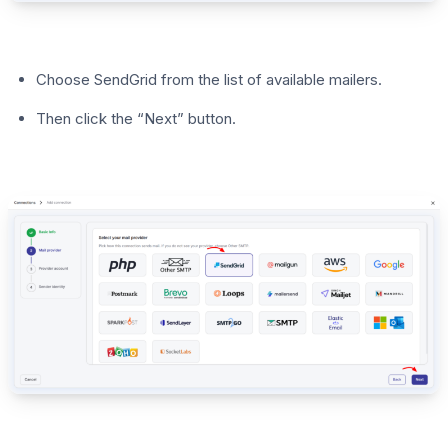
Choose SendGrid from the list of available mailers.
Then click the “Next” button.