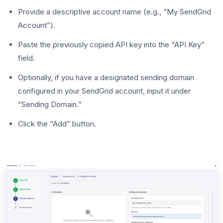
Provide a descriptive account name (e.g., “My SendGrid
Account”).
Paste the previously copied API key into the “API Key”
field.
Optionally, if you have a designated sending domain
configured in your SendGrid account, input it under
“Sending Domain.”
Click the “Add” button.