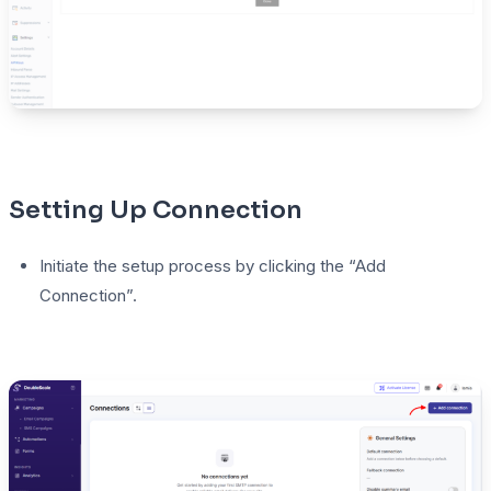
Setting Up Connection
Initiate the setup process by clicking the “Add
Connection”.