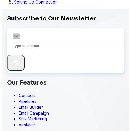
Setting Up Connection
Subscribe to Our Newsletter
Our Features
Contacts
Pipelines
Email Builder
Email Campaign
Sms Marketing
Analytics