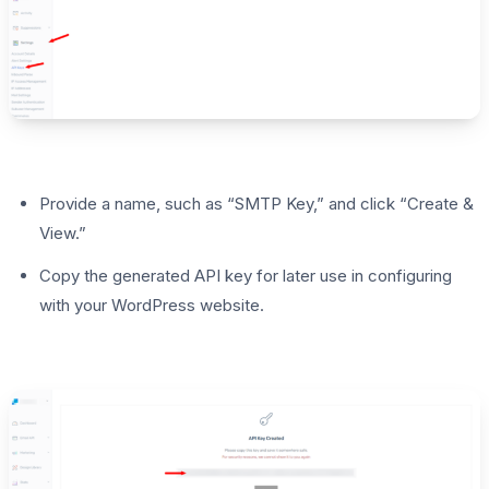
Provide a name, such as “SMTP Key,” and click “Create &
View.”
Copy the generated API key for later use in configuring
with your WordPress website.