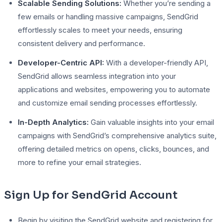
Scalable Sending Solutions:
Whether you’re sending a
few emails or handling massive campaigns, SendGrid
effortlessly scales to meet your needs, ensuring
consistent delivery and performance.
Developer-Centric API:
With a developer-friendly API,
SendGrid allows seamless integration into your
applications and websites, empowering you to automate
and customize email sending processes effortlessly.
In-Depth Analytics:
Gain valuable insights into your email
campaigns with SendGrid’s comprehensive analytics suite,
offering detailed metrics on opens, clicks, bounces, and
more to refine your email strategies.
Sign Up for SendGrid Account
Begin by visiting the SendGrid website and registering for