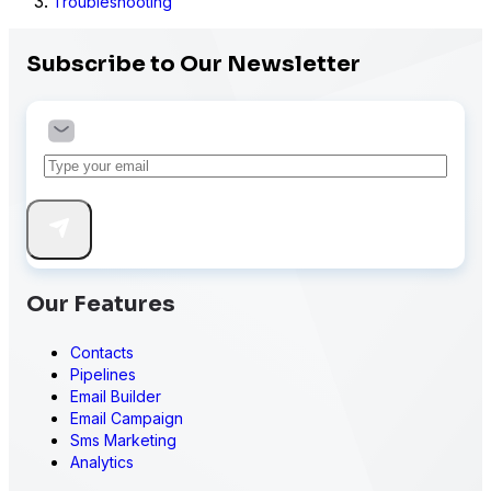
Troubleshooting
Subscribe to Our Newsletter
Our Features
Contacts
Pipelines
Email Builder
Email Campaign
Sms Marketing
Analytics