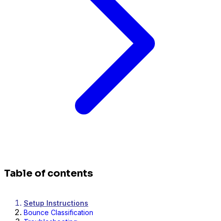
Table of contents
Setup Instructions
Bounce Classification