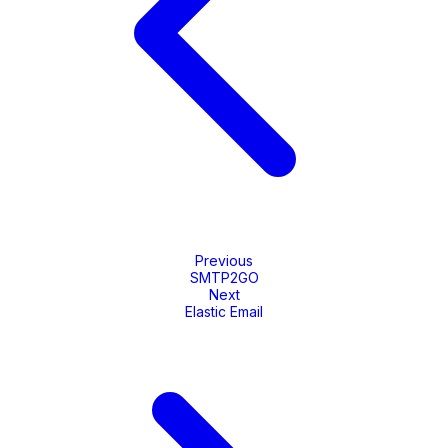
Previous
SMTP2GO
Next
Elastic Email